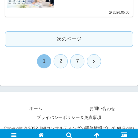
時間コース
2026.05.30
次のページ
次
1
2
7
へ
ホーム
お問い合わせ
プライバシーポリシー＆免責事項
Copyright © 2022 JMIコンサルティングの研修情報ブログ All Rights
Reserved.