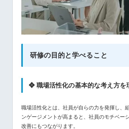
研修の目的と学べること
❖ 職場活性化の基本的な考え方を
職場活性化とは、社員が自らの力を発揮し、組
ンゲージメントが高まると、社員のモチベー
改善にもつながります。