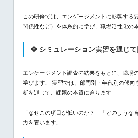
この研修では、エンゲージメントに影響する
関係性など）を体系的に学び、職場活性化の
❖ シミュレーション実習を通じ
エンゲージメント調査の結果をもとに、職場
学びます。 実習では、部門別・年代別の傾向
析を通じて、課題の本質に迫ります。
「なぜこの項目が低いのか？」「どのような
力を養います。