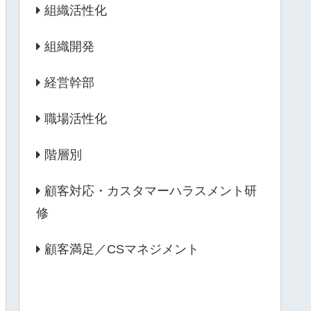
組織活性化
組織開発
経営幹部
職場活性化
階層別
顧客対応・カスタマーハラスメント研
修
顧客満足／CSマネジメント