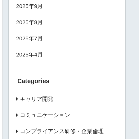
2025年9月
2025年8月
2025年7月
2025年4月
Categories
キャリア開発
コミュニケーション
コンプライアンス研修・企業倫理