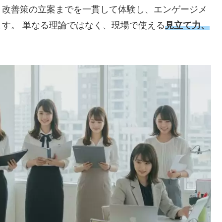
、改善策の立案までを一貫して体験し、エンゲージメ
す。 単なる理論ではなく、現場で使える
見立て力、