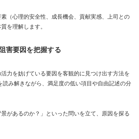
要素（心理的安全性、成長機会、貢献実感、上司との
本質を理解します。
て阻害要因を把握する
の活力を妨げている要因を客観的に見つけ出す方法を
を読み解きながら、満足度の低い項目や自由記述の分
背景があるのか？」といった問いを立て、原因を探る