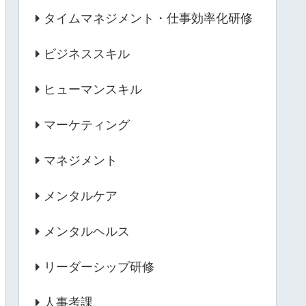
タイムマネジメント・仕事効率化研修
ビジネススキル
ヒューマンスキル
マーケティング
マネジメント
メンタルケア
メンタルヘルス
リーダーシップ研修
人事考課