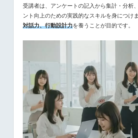
受講者は、アンケートの記入から集計・分析
ント向上のための実践的なスキルを身につけま
対話力、行動設計力
を養うことが目的です。