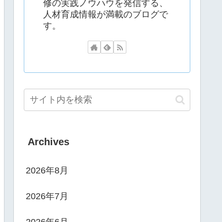
修の実践ノウハウを発信する、
人材育成情報が満載のブログで
す。
Archives
2026年8月
2026年7月