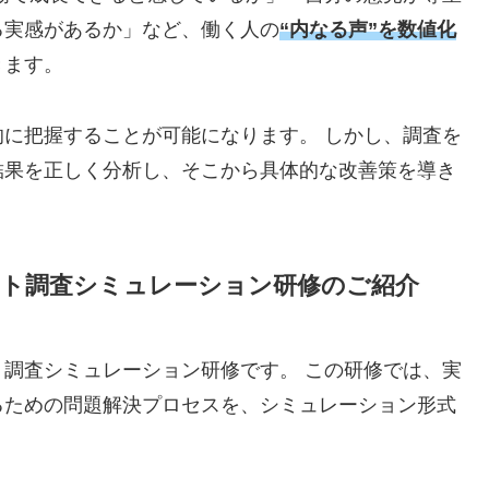
る実感があるか」など、働く人の
“内なる声”を数値化
きます。
に把握することが可能になります。 しかし、調査を
結果を正しく分析し、そこから具体的な改善策を導き
ント調査シミュレーション研修のご紹介
調査シミュレーション研修です。 この研修では、実
るための問題解決プロセスを、シミュレーション形式