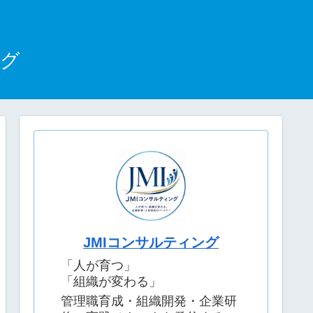
ログ
JMIコンサルティング
「人が育つ」
「組織が変わる」
管理職育成・組織開発・企業研