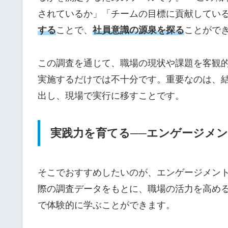
されているか」「チームの目標に貢献してい
する
ことで、
社員意識
の源泉を探る
ことがで
この調査を通じて、職場の現状や課題を客観的
実施するだけでは不十分です。重要なのは、
出し、現場で実行に移すことです。
実践力を育てる──エンゲージメ
そこでおすすめしたいのが、エンゲージメント
際の調査データをもとに、職場の活力を高め
で体験的に学ぶことができます。