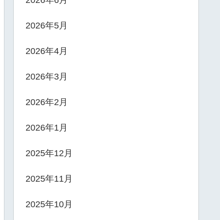
2026年6月
2026年5月
2026年4月
2026年3月
2026年2月
2026年1月
2025年12月
2025年11月
2025年10月