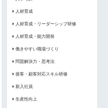
人材育成
人材育成・リーダーシップ研修
人材育成・能力開発
働きやすい職場づくり
問題解決力・思考法
接客・顧客対応スキル研修
新入社員
生産性向上