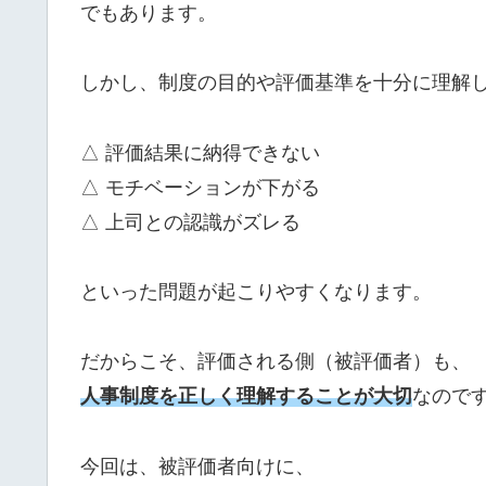
でもあります。
しかし、制度の目的や評価基準を十分に理解
△ 評価結果に納得できない
△ モチベーションが下がる
△ 上司との認識がズレる
といった問題が起こりやすくなります。
だからこそ、評価される側（被評価者）も、
人事制度を正しく理解することが大切
なので
今回は、被評価者向けに、