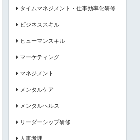
タイムマネジメント・仕事効率化研修
ビジネススキル
ヒューマンスキル
マーケティング
マネジメント
メンタルケア
メンタルヘルス
リーダーシップ研修
人事考課