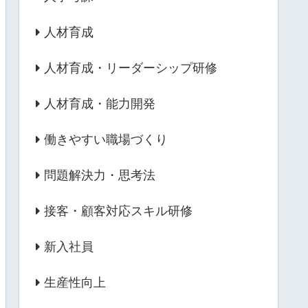
人材育成
人材育成・リーダーシップ研修
人材育成・能力開発
働きやすい職場づくり
問題解決力・思考法
接客・顧客対応スキル研修
新入社員
生産性向上