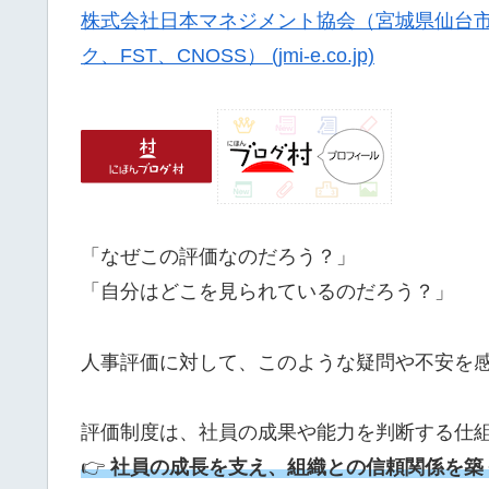
株式会社日本マネジメント協会（宮城県仙台市
ク、FST、CNOSS） (jmi-e.co.jp)
「なぜこの評価なのだろう？」
「自分はどこを見られているのだろう？」
人事評価に対して、このような疑問や不安を
評価制度は、社員の成果や能力を判断する仕
👉
社員の成長を支え、組織との信頼関係を築