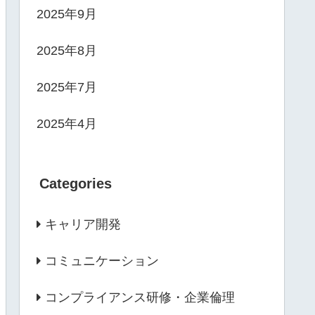
2025年9月
2025年8月
2025年7月
2025年4月
Categories
キャリア開発
コミュニケーション
コンプライアンス研修・企業倫理