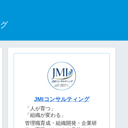
ログ
JMIコンサルティング
「人が育つ」
「組織が変わる」
管理職育成・組織開発・企業研