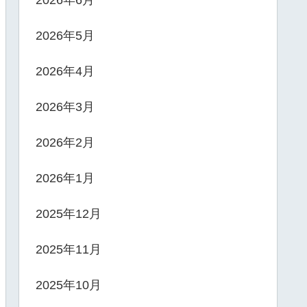
2026年6月
2026年5月
2026年4月
2026年3月
2026年2月
2026年1月
2025年12月
2025年11月
2025年10月