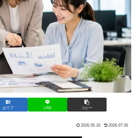
はてブ
LINE
コピー
2026.05.16
2026.07.05