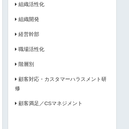
組織活性化
組織開発
経営幹部
職場活性化
階層別
顧客対応・カスタマーハラスメント研
修
顧客満足／CSマネジメント