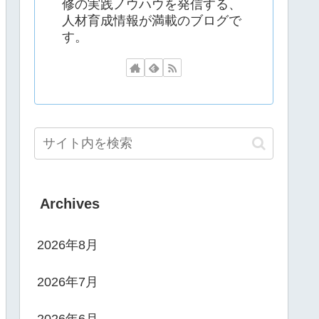
修の実践ノウハウを発信する、
人材育成情報が満載のブログで
す。
Archives
2026年8月
2026年7月