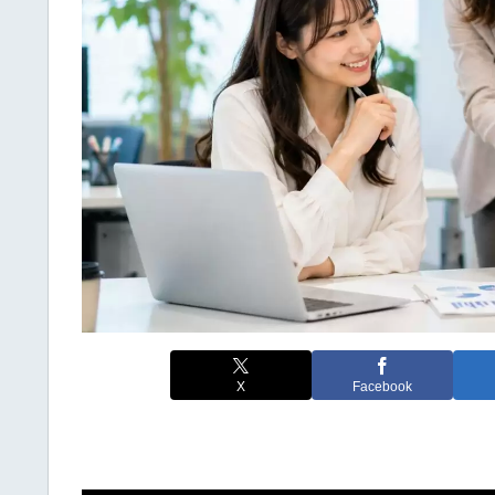
X
Facebook