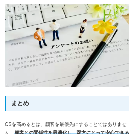
まとめ
CSを高めるとは、顧客を最優先にすることではありませ
ん。
顧客との関係性を最適化し、双方にとって安心できる