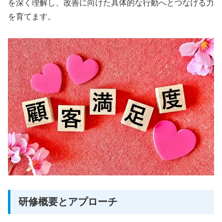
を深く理解し、改善に向けた具体的な行動へとつなげる力
を育てます。
研修概要とアプローチ