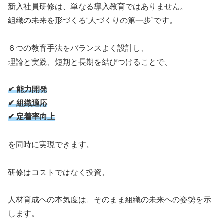
新入社員研修は、単なる導入教育ではありません。
組織の未来を形づくる“人づくりの第一歩”です。
６つの教育手法をバランスよく設計し、
理論と実践、短期と長期を結びつけることで、
✔ 能力開発
✔ 組織適応
✔ 定着率向上
を同時に実現できます。
研修はコストではなく投資。
人材育成への本気度は、そのまま組織の未来への姿勢を示
します。