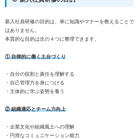
新入社員研修の目的は、単に知識やマナーを教えることで
はありません。
本質的な目的は次の４つに整理できます。
① 自律的に働く土台づくり
・自分の役割と責任を理解する
・自己管理力を身につける
・主体的に学ぶ姿勢を養う
② 組織適応とチーム力向上
・企業文化や組織風土への理解
・円滑なコミュニケーション能力