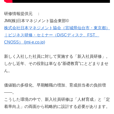
研修情報提供元 ：
JMI(株)日本マネジメント協会東部©
株式会社日本マネジメント協会（宮城県仙台市・東京都）
｜ビジネス研修・セミナー（DiSCディスク、FST、
CNOSS） (jmi-e.co.jp)
新しく入社した社員に対して実施する「新入社員研修」。
しかし近年、その役割は単なる“基礎教育”にとどまりませ
ん。
価値観の多様化、早期離職の増加、育成担当者の負担増
――。
こうした環境の中で、新入社員研修は「人材育成」と「定
着率向上」の両面から戦略的に設計する必要があります。