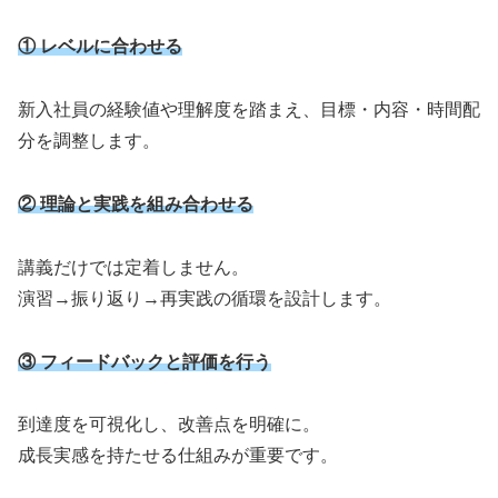
① レベルに合わせる
新入社員の経験値や理解度を踏まえ、目標・内容・時間配
分を調整します。
② 理論と実践を組み合わせる
講義だけでは定着しません。
演習→振り返り→再実践の循環を設計します。
③ フィードバックと評価を行う
到達度を可視化し、改善点を明確に。
成長実感を持たせる仕組みが重要です。