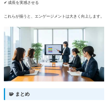
✔ 成長を実感させる
これらが揃うと、エンゲージメントは大きく向上します。
🧩 まとめ