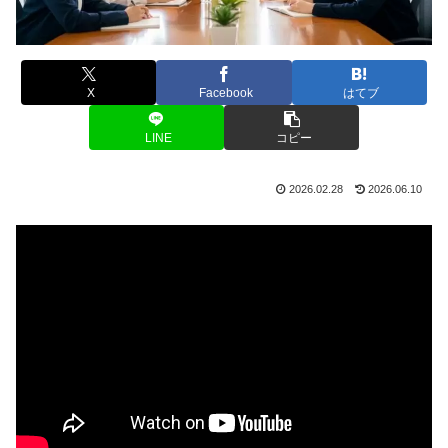
X
Facebook
はてブ
LINE
コピー
2026.02.28
2026.06.10