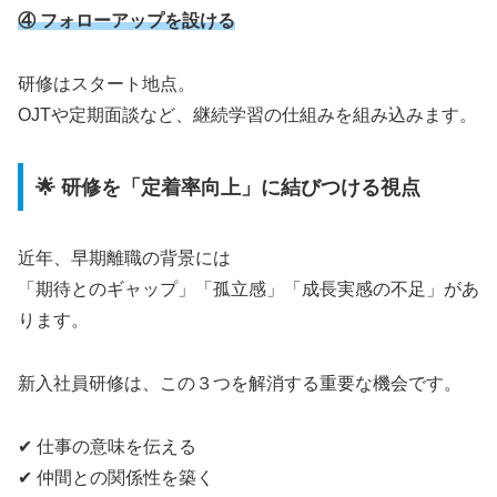
④ フォローアップを設ける
研修はスタート地点。
OJTや定期面談など、継続学習の仕組みを組み込みます。
🌟 研修を「定着率向上」に結びつける視点
近年、早期離職の背景には
「期待とのギャップ」「孤立感」「成長実感の不足」があ
ります。
新入社員研修は、この３つを解消する重要な機会です。
✔ 仕事の意味を伝える
✔ 仲間との関係性を築く