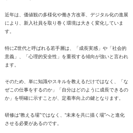
近年は、価値観の多様化や働き方改革、デジタル化の進展
により、新入社員を取り巻く環境は大きく変化していま
す。
特にZ世代と呼ばれる若手層は、「成長実感」や「社会的
意義」、「心理的安全性」を重視する傾向が強いと言われ
ます。
そのため、単に知識やスキルを教えるだけではなく、「な
ぜこの仕事をするのか」「自分はどのように成長できるの
か」を明確に示すことが、定着率向上の鍵となります。
研修は“教える場”ではなく、“未来を共に描く場”へと進化
させる必要があるのです。