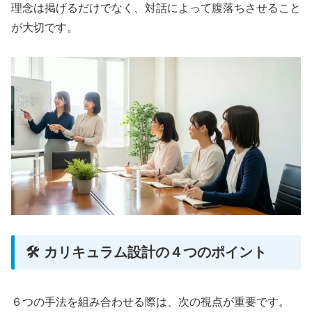
理念は掲げるだけでなく、対話によって腹落ちさせること
が大切です。
🛠 カリキュラム設計の４つのポイント
６つの手法を組み合わせる際は、次の視点が重要です。