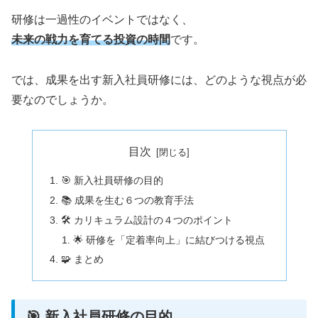
研修は一過性のイベントではなく、
未来の戦力を育てる投資の時間
です。
では、成果を出す新入社員研修には、どのような視点が必
要なのでしょうか。
目次
🎯 新入社員研修の目的
📚 成果を生む６つの教育手法
🛠 カリキュラム設計の４つのポイント
🌟 研修を「定着率向上」に結びつける視点
🧩 まとめ
🎯 新入社員研修の目的