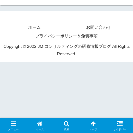
ホーム
お問い合わせ
プライバシーポリシー＆免責事項
Copyright © 2022 JMIコンサルティングの研修情報ブログ All Rights
Reserved.
メニュー
ホーム
検索
トップ
サイドバー