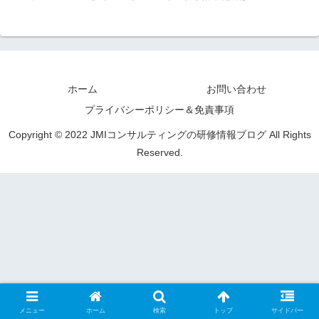
ホーム
お問い合わせ
プライバシーポリシー＆免責事項
Copyright © 2022 JMIコンサルティングの研修情報ブログ All Rights
Reserved.
メニュー
ホーム
検索
トップ
サイドバー