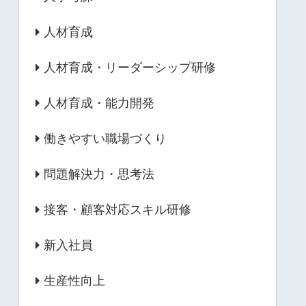
人材育成
人材育成・リーダーシップ研修
人材育成・能力開発
働きやすい職場づくり
問題解決力・思考法
接客・顧客対応スキル研修
新入社員
生産性向上