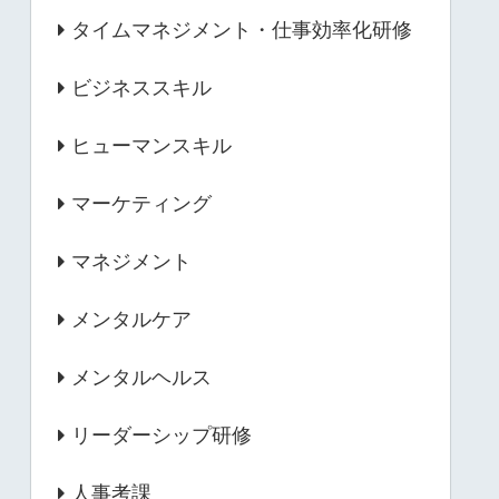
タイムマネジメント・仕事効率化研修
ビジネススキル
ヒューマンスキル
マーケティング
マネジメント
メンタルケア
メンタルヘルス
リーダーシップ研修
人事考課