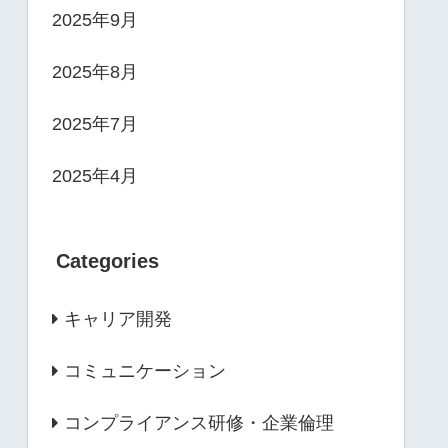
2025年9月
2025年8月
2025年7月
2025年4月
Categories
キャリア開発
コミュニケーション
コンプライアンス研修・企業倫理