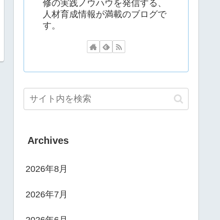
修の実践ノウハウを発信する、
人材育成情報が満載のブログで
す。
Archives
2026年8月
2026年7月