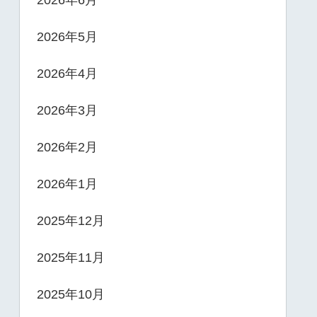
2026年6月
2026年5月
2026年4月
2026年3月
2026年2月
2026年1月
2025年12月
2025年11月
2025年10月