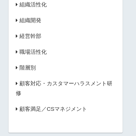
組織活性化
組織開発
経営幹部
職場活性化
階層別
顧客対応・カスタマーハラスメント研
修
顧客満足／CSマネジメント